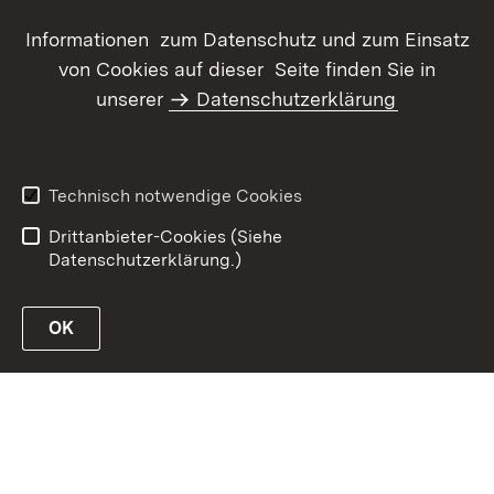
Informationen zum Datenschutz und zum Einsatz
von Cookies auf dieser Seite finden Sie in
unserer
Datenschutzerklärung
Inhaltsübersicht
Kontakt
Datenschutz
Erklärung zur
Barrierefreiheit
Technisch notwendige Cookies
Benutzungshinweise
Impressum
Drittanbieter-Cookies (Siehe
Datenschutzerklärung.)
OK