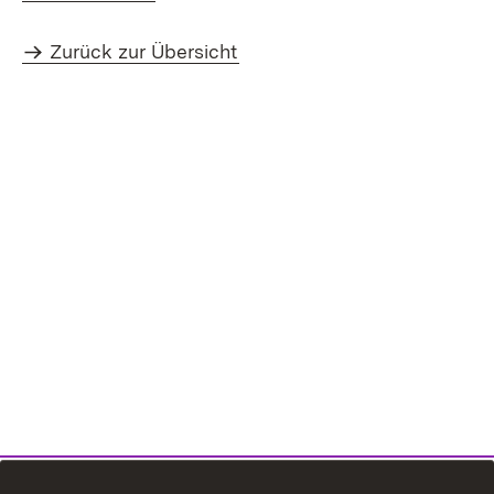
Zurück zur Übersicht