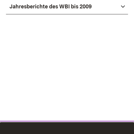
Jahresberichte des WBI bis 2009