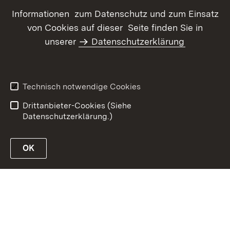
Informationen zum Datenschutz und zum Einsatz
von Cookies auf dieser Seite finden Sie in
unserer
Datenschutzerklärung
Inhaltsübersicht
Kontakt
Datenschutz
Erklärung zur
Barrierefreiheit
Technisch notwendige Cookies
Benutzungshinweise
Impressum
Drittanbieter-Cookies (Siehe
Datenschutzerklärung.)
OK