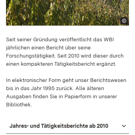
Seit seiner Gründung veröffentlicht das WBI
jährlichen einen Bericht über seine
Forschungstätigkeit. Seit 2010 wird dieser durch
einen kompakteren Tätigkeitsbericht ergänzt.
In elektronischer Form geht unser Berichtswesen
bis in das Jahr 1995 zurück. Alle älteren
Ausgaben finden Sie in Papierform in unserer
Bibliothek.
Jahres- und Tätigkeitsberichte ab 2010