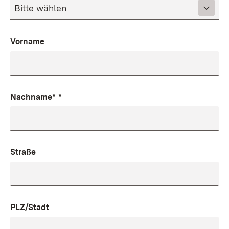
Vorname
Nachname*
*
Straße
PLZ/Stadt