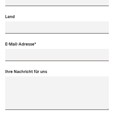
Land
E-Mail-Adresse*
Ihre Nachricht für uns