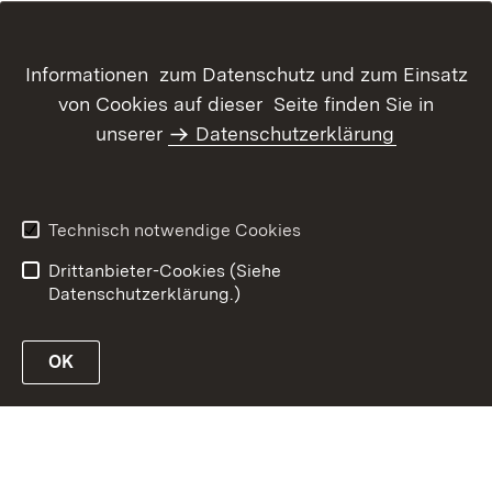
Informationen zum Datenschutz und zum Einsatz
von Cookies auf dieser Seite finden Sie in
unserer
Datenschutzerklärung
Inhaltsübersicht
Kontakt
Datenschutz
Erklärung zur
Barrierefreiheit
Technisch notwendige Cookies
Benutzungshinweise
Impressum
Drittanbieter-Cookies (Siehe
Datenschutzerklärung.)
OK