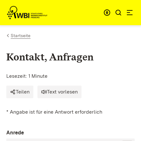
Zum Inhalt springen
Link zur Startseite
Startseite
Kontakt, Anfragen
Lesezeit: 1 Minute
Teilen
Text vorlesen
* Angabe ist für eine Antwort erforderlich
Anrede