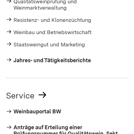
Qualitätsweinprüfung und
Weinmarktverwaltung
Resistenz- und Klonenzüchtung
Weinbau und Betriebswirtschaft
Staatsweingut und Marketing
Jahres- und Tätigkeitsberichte
Service
Weinbauportal BW
Anträge auf Erteilung einer
Prüfungsnummer für Qualitätswein, Sekt