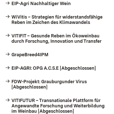
EIP-Agri Nachhaltiger Wein
WiVitis – Strategien für widerstandsfähige
Reben im Zeichen des Klimawandels
VITIFIT – Gesunde Reben im Ökoweinbau
durch Forschung, Innovation und Transfer
GrapeBreed4IPM
EIP-AGRI: OPG A.C.S.E [Abgeschlossen]
FDW-Projekt: Grauburgunder Virus
[Abgeschlossen]
VITIFUTUR – Transnationale Plattform für
Angewandte Forschung und Weiterbildung
im Weinbau [Abgeschlossen]