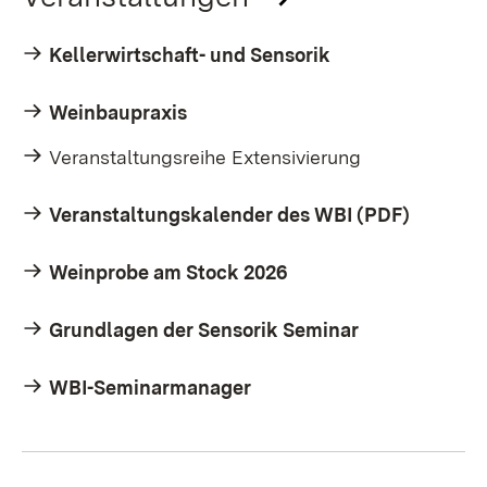
Kellerwirtschaft- und Sensorik
Weinbaupraxis
Veranstaltungsreihe Extensivierung
Veranstaltungskalender des WBI (PDF)
Weinprobe am Stock 2026
Grundlagen der Sensorik Seminar
WBI-Seminarmanager