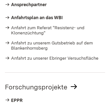
Ansprechpartner
Anfahrtsplan an das WBI
Anfahrt zum Referat "Resistenz- und
Klonenzüchtung"
Anfahrt zu unserem Gutsbetrieb auf dem
Blankenhornsberg
Anfahrt zu unserer Ebringer Versuchsfläche
Forschungsprojekte
EPPR