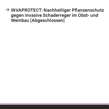
INVAPROTECT: Nachhaltiger Pflanzenschutz
gegen invasive Schaderreger im Obst- und
Weinbau [Abgeschlossen]