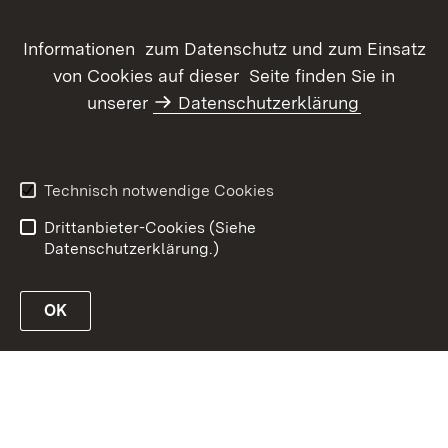
Informationen zum Datenschutz und zum Einsatz
von Cookies auf dieser Seite finden Sie in
unserer
Datenschutzerklärung
Inhaltsübersicht
Kontakt
Datenschutz
Erklärung zur
Barrierefreiheit
Technisch notwendige Cookies
Benutzungshinweise
Impressum
Drittanbieter-Cookies (Siehe
Datenschutzerklärung.)
OK