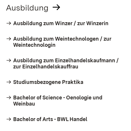
Ausbildung
Ausbildung zum Winzer / zur Winzerin
Ausbildung zum Weintechnologen / zur
Weintechnologin
Ausbildung zum Einzelhandelskaufmann /
zur Einzelhandelskauffrau
Studiumsbezogene Praktika
Bachelor of Science - Oenologie und
Weinbau
Bachelor of Arts - BWL Handel