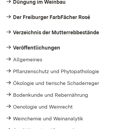
Düngung im Weinbau
Der Freiburger FarbFächer Rosé
Verzeichnis der Mutterrebbestände
Veröffentlichungen
Allgemeines
Pflanzenschutz und Phytopathologie
Ökologie und tierische Schaderreger​
Bodenkunde und Rebernährung
Oenologie und Weinrecht
Weinchemie und Weinanalytik