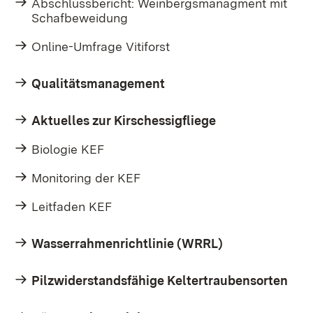
Abschlussbericht: Weinbergsmanagment mit
Schafbeweidung
Online-Umfrage Vitiforst
Qualitätsmanagement
Aktuelles zur Kirschessigfliege
Biologie KEF
Monitoring der KEF
Leitfaden KEF
Wasserrahmenrichtlinie (WRRL)
Pilzwiderstandsfähige Keltertraubensorten