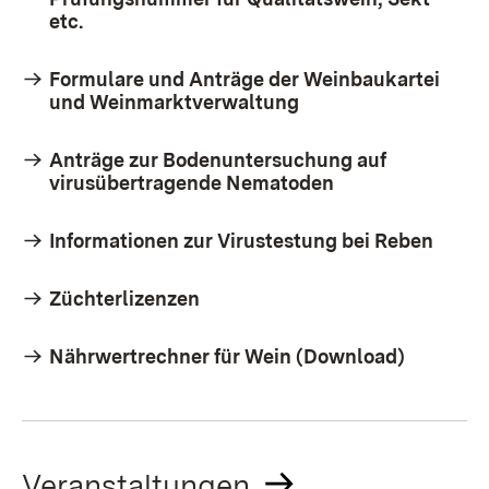
etc.
Formulare und Anträge der Weinbaukartei
und Weinmarktverwaltung
Anträge zur Bodenuntersuchung auf
virusübertragende Nematoden
Informationen zur Virustestung bei Reben
Züchterlizenzen
Nährwertrechner für Wein (Download)
Veranstaltungen