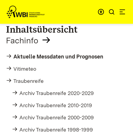
Zum Inhalt springen
Link zur Startseite
Inhaltsübersicht
Fachinfo
Aktuelle Messdaten und Prognosen
Vitimeteo
Traubenreife
Archiv Traubenreife 2020-2029
Archiv Traubenreife 2010-2019
Archiv Traubenreife 2000-2009
Archiv Traubenreife 1998-1999