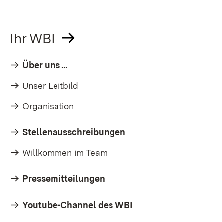
Ihr WBI
Über uns ...
Unser Leitbild
Organisation
Stellenausschreibungen
Willkommen im Team
Pressemitteilungen
Youtube-Channel des WBI