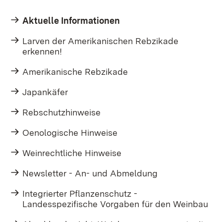
Aktuelle Informationen
Larven der Amerikanischen Rebzikade
erkennen!
Amerikanische Rebzikade
Japankäfer
Rebschutzhinweise
Oenologische Hinweise
Weinrechtliche Hinweise
Newsletter - An- und Abmeldung
Integrierter Pflanzenschutz -
Landesspezifische Vorgaben für den Weinbau