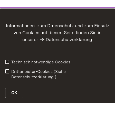
Informationen zum Datenschutz und zum Einsatz
von Cookies auf dieser Seite finden Sie in
unserer
Datenschutzerklärung
Inhaltsübersicht
Kontakt
Datenschutz
Erklärung zur
Barrierefreiheit
Technisch notwendige Cookies
Benutzungshinweise
Impressum
Drittanbieter-Cookies (Siehe
Datenschutzerklärung.)
OK