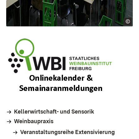
Kellerwirtschaft- und Sensorik
Weinbaupraxis
Veranstaltungsreihe Extensivierung