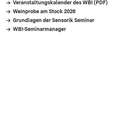
Veranstaltungskalender des WBI (PDF)
Weinprobe am Stock 2026
Grundlagen der Sensorik Seminar
WBI-Seminarmanager