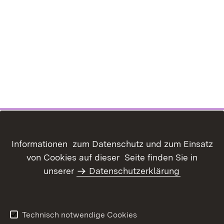
Informationen zum Datenschutz und zum Einsatz
von Cookies auf dieser Seite finden Sie in
unserer
Datenschutzerklärung
Inhaltsübersicht
Kontakt
Datenschutz
Erklärung zur
Barrierefreiheit
Technisch notwendige Cookies