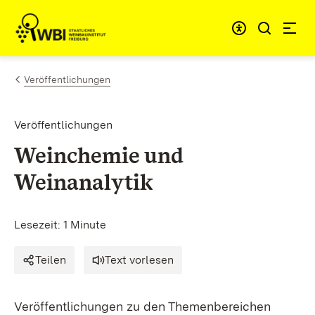
Zum Inhalt springen
Link zur Startseite
Veröffentlichungen
Veröffentlichungen
Weinchemie und
Weinanalytik
Lesezeit: 1 Minute
Teilen
Text vorlesen
Veröffentlichungen zu den Themenbereichen