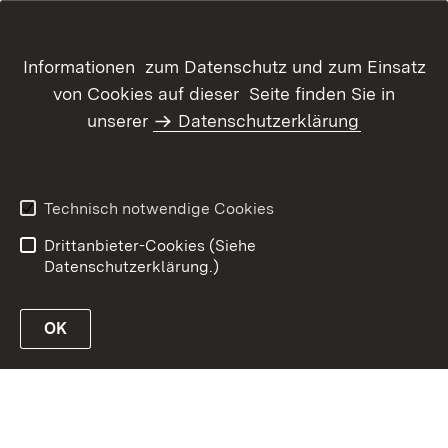
Informationen zum Datenschutz und zum Einsatz
von Cookies auf dieser Seite finden Sie in
unserer
Datenschutzerklärung
Inhaltsübersicht
Kontakt
Datenschutz
Erklärung zur
Barrierefreiheit
Technisch notwendige Cookies
Benutzungshinweise
Impressum
Drittanbieter-Cookies (Siehe
Datenschutzerklärung.)
OK