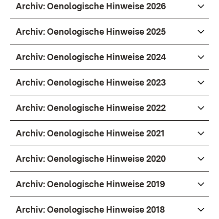
Archiv: Oenologische Hinweise 2026
Archiv: Oenologische Hinweise 2025
Archiv: Oenologische Hinweise 2024
Archiv: Oenologische Hinweise 2023
Archiv: Oenologische Hinweise 2022
Archiv: Oenologische Hinweise 2021
Archiv: Oenologische Hinweise 2020
Archiv: Oenologische Hinweise 2019
Archiv: Oenologische Hinweise 2018