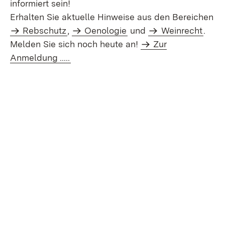
informiert sein!
Erhalten Sie aktuelle Hinweise aus den Bereichen
Rebschutz
,
Oenologie
und
Weinrecht
.
Melden Sie sich noch heute an!
Zur
Anmeldung .....