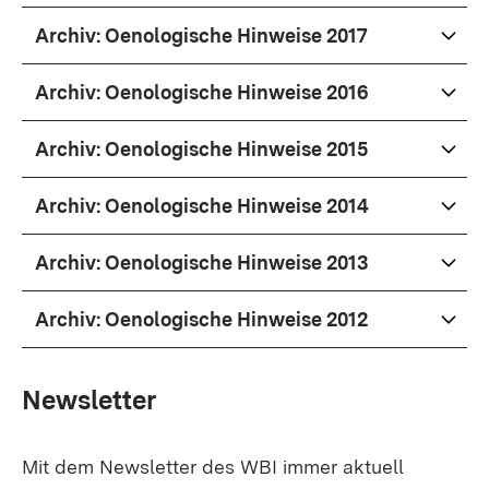
Archiv: Oenologische Hinweise 2017
Archiv: Oenologische Hinweise 2016
Archiv: Oenologische Hinweise 2015
Archiv: Oenologische Hinweise 2014
Archiv: Oenologische Hinweise 2013
Archiv: Oenologische Hinweise 2012
Newsletter
Mit dem Newsletter des WBI immer aktuell