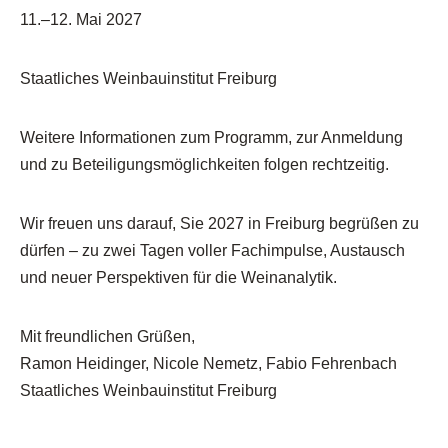
11.–12. Mai 2027
Staatliches Weinbauinstitut Freiburg
Weitere Informationen zum Programm, zur Anmeldung
und zu Beteiligungsmöglichkeiten folgen rechtzeitig.
Wir freuen uns darauf, Sie 2027 in Freiburg begrüßen zu
dürfen – zu zwei Tagen voller Fachimpulse, Austausch
und neuer Perspektiven für die Weinanalytik.
Mit freundlichen Grüßen,
Ramon Heidinger, Nicole Nemetz, Fabio Fehrenbach
Staatliches Weinbauinstitut Freiburg