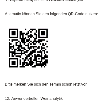
Alternativ können Sie den folgenden QR-Code nutzen:
Bitte merken Sie sich den Termin schon jetzt vor:
12.
Anwendertreffen Weinanalytik