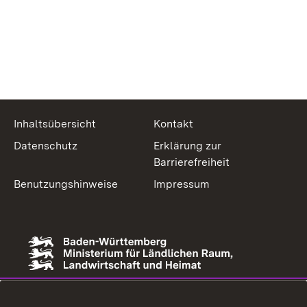
Inhaltsübersicht
Kontakt
Datenschutz
Erklärung zur
Barrierefreiheit
Benutzungshinweise
Impressum