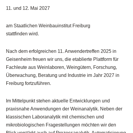
11. u
nd 12. Mai 2027
am Staatlichen Weinbauinstitut Freiburg
stattfinden wird.
Nach dem erfolgreichen 11. Anwendertreffen 2025 in
Geisenheim freuen wir uns, die etablierte Plattform für
Fachleute aus Weinlaboren, Weingütern, Forschung,
Überwachung, Beratung und Industrie im Jahr 2027 in
Freiburg fortzuführen.
Im Mittelpunkt stehen aktuelle Entwicklungen und
praxisnahe Anwendungen der Weinanalytik. Neben der
klassischen Laboranalytik mit chemischen und
mikrobiologischen Fragestellungen möchten wir den
Blick verstärkt auch auf Prozessanalytik, Automatisierung