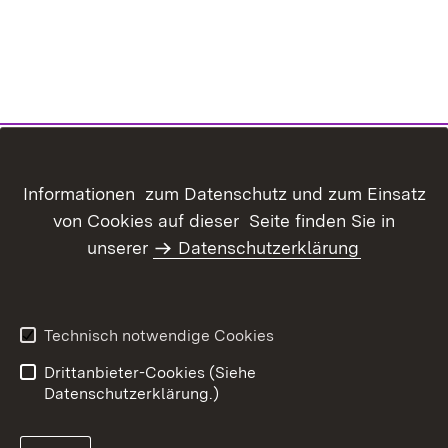
Informationen zum Datenschutz und zum Einsatz
von Cookies auf dieser Seite finden Sie in
unserer
Datenschutzerklärung
Inhaltsübersicht
Kontakt
Datenschutz
Erklärung zur
Barrierefreiheit
Technisch notwendige Cookies
Benutzungshinweise
Impressum
Drittanbieter-Cookies (Siehe
Datenschutzerklärung.)