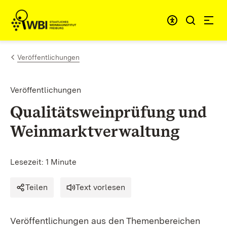
Zum Inhalt springen
Link zur Startseite
Veröffentlichungen
Veröffentlichungen
Qualitätsweinprüfung und
Weinmarktverwaltung
Lesezeit: 1 Minute
Teilen
Text vorlesen
Veröffentlichungen aus den Themenbereichen