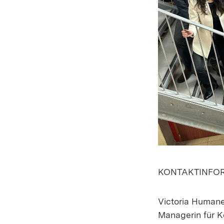
KONTAKTINFORM
Victoria Humane
Managerin für 