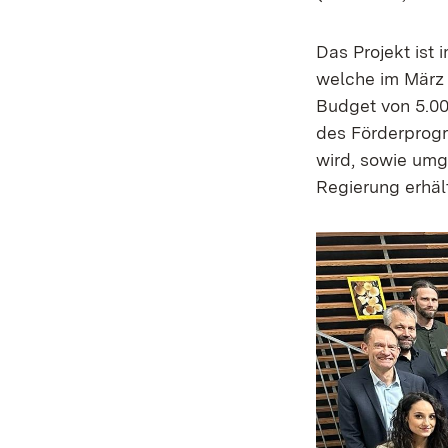
Das Projekt ist 
welche im März 
Budget von 5.00
des Förderprogr
wird, sowie umg
Regierung erhält