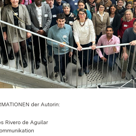
ATIONEN der Autorin:
s Rivero de Aguilar
Kommunikation