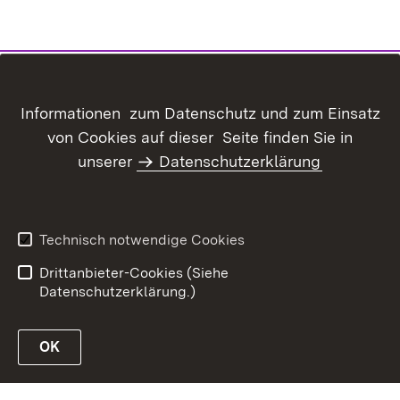
Informationen zum Datenschutz und zum Einsatz
von Cookies auf dieser Seite finden Sie in
unserer
Datenschutzerklärung
Inhaltsübersicht
Kontakt
Datenschutz
Erklärung zur
Barrierefreiheit
Technisch notwendige Cookies
Benutzungshinweise
Impressum
Drittanbieter-Cookies (Siehe
Datenschutzerklärung.)
OK