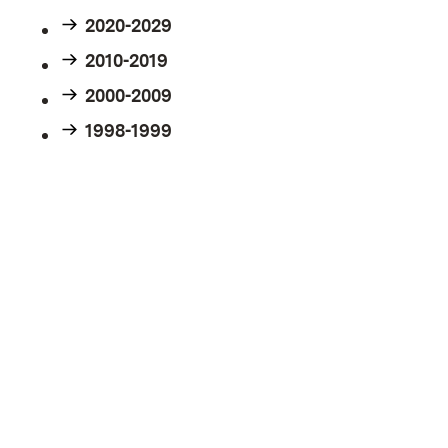
2020-2029
2010-2019
2000-2009
1998-1999