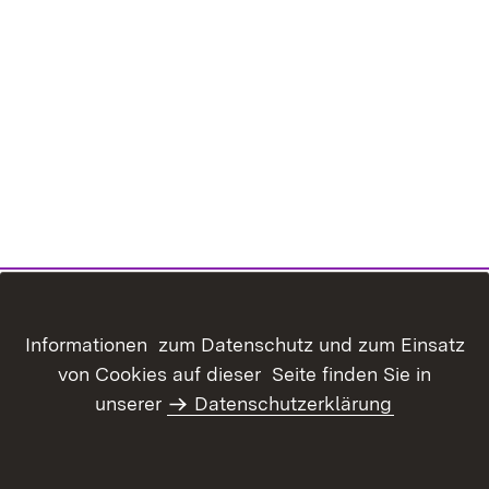
Informationen zum Datenschutz und zum Einsatz
von Cookies auf dieser Seite finden Sie in
unserer
Datenschutzerklärung
Inhaltsübersicht
Kontakt
Datenschutz
Erklärung zur
Barrierefreiheit